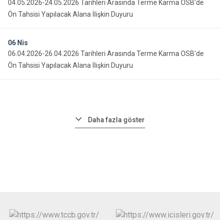
04.05.2026-24.05.2026 Tarihleri Arasında Terme Karma OSB'de
Ön Tahsisi Yapılacak Alana İlişkin Duyuru
06
Nis
06.04.2026-26.04.2026 Tarihleri Arasında Terme Karma OSB'de
Ön Tahsisi Yapılacak Alana İlişkin Duyuru
Daha fazla göster