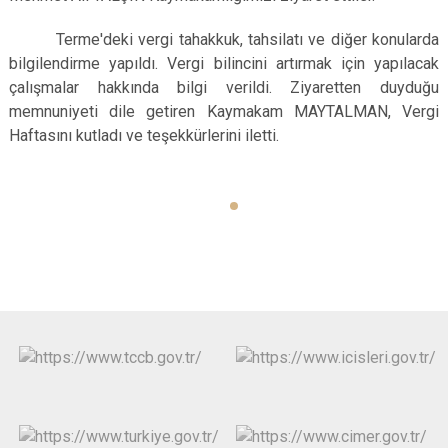
Terme'deki vergi tahakkuk, tahsilatı ve diğer konularda
bilgilendirme yapıldı. Vergi bilincini artırmak için yapılacak
çalışmalar hakkında bilgi verildi. Ziyaretten duyduğu
memnuniyeti dile getiren Kaymakam MAYTALMAN, Vergi
Haftasını kutladı ve teşekkürlerini iletti.